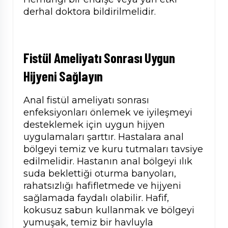
derhal doktora bildirilmelidir.
Fistül Ameliyatı Sonrası Uygun
Hijyeni Sağlayın
Anal fistül ameliyatı sonrası
enfeksiyonları önlemek ve iyileşmeyi
desteklemek için uygun hijyen
uygulamaları şarttır. Hastalara anal
bölgeyi temiz ve kuru tutmaları tavsiye
edilmelidir. Hastanın anal bölgeyi ılık
suda beklettiği oturma banyoları,
rahatsızlığı hafifletmede ve hijyeni
sağlamada faydalı olabilir. Hafif,
kokusuz sabun kullanmak ve bölgeyi
yumuşak, temiz bir havluyla