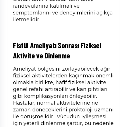
randevularına katılmalı ve
semptomlarını ve deneyimlerini açıkça
iletmelidir.
Fistül Ameliyatı Sonrası
Fiziksel
Aktivite ve Dinlenme
Ameliyat bölgesini zorlayabilecek ağır
fiziksel aktivitelerden kaçınmak önemli
olmakla birlikte, hafif fiziksel aktivite
genel refahı artırabilir ve kan pıhtıları
gibi komplikasyonları önleyebilir.
Hastalar, normal aktivitelerine ne
zaman döneceklerini proktoloji uzmanı
ile görüşmelidir . Vücudun iyileşmesi
için yeterli dinlenme şarttır, bu nedenle