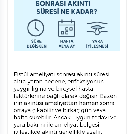
Fistül ameliyatı sonrası akıntı süresi,
altta yatan nedene, enfeksiyonun
yaygınlığına ve bireysel hasta
faktörlerine bağlı olarak değişir. Bazen
irin akıntısı ameliyattan hemen sonra
ortaya çıkabilir ve birkaç gün veya
hafta sürebilir. Ancak, uygun tedavi ve
yara bakımı ile ameliyat bölgesi
iyileştikçe akıntı genellikle azalır.