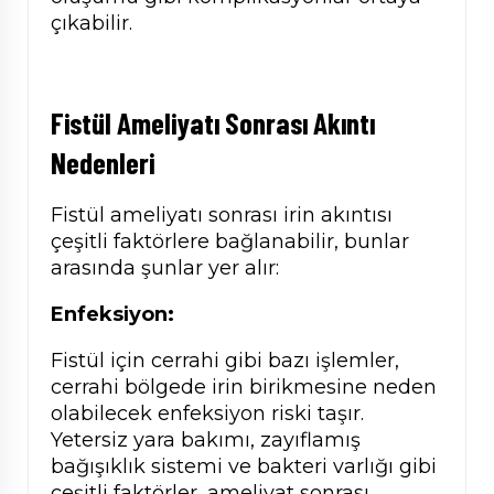
çıkabilir.
Fistül Ameliyatı Sonrası Akıntı
Nedenleri
Fistül ameliyatı sonrası irin akıntısı
çeşitli faktörlere bağlanabilir, bunlar
arasında şunlar yer alır:
Enfeksiyon:
Fistül için cerrahi gibi bazı işlemler,
cerrahi bölgede irin birikmesine neden
olabilecek enfeksiyon riski taşır.
Yetersiz yara bakımı, zayıflamış
bağışıklık sistemi ve bakteri varlığı gibi
çeşitli faktörler, ameliyat sonrası