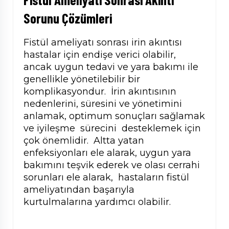
Sorunu Çözümleri
Fistül ameliyatı sonrası irin akıntısı
hastalar için endişe verici olabilir,
ancak uygun tedavi ve yara bakımı ile
genellikle yönetilebilir bir
komplikasyondur. İrin akıntısının
nedenlerini, süresini ve yönetimini
anlamak, optimum sonuçları sağlamak
ve iyileşme sürecini desteklemek için
çok önemlidir. Altta yatan
enfeksiyonları ele alarak, uygun yara
bakımını teşvik ederek ve olası cerrahi
sorunları ele alarak, hastaların fistül
ameliyatından başarıyla
kurtulmalarına yardımcı olabilir.