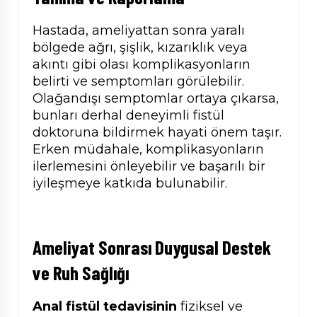
Hastada, ameliyattan sonra yaralı
bölgede ağrı, şişlik, kızarıklık veya
akıntı gibi olası komplikasyonların
belirti ve semptomları görülebilir.
Olağandışı semptomlar ortaya çıkarsa,
bunları derhal deneyimli fistül
doktoruna bildirmek hayati önem taşır.
Erken müdahale, komplikasyonların
ilerlemesini önleyebilir ve başarılı bir
iyileşmeye katkıda bulunabilir.
Ameliyat Sonrası
Duygusal Destek
ve Ruh Sağlığı
Anal fistül tedavisinin
fiziksel ve