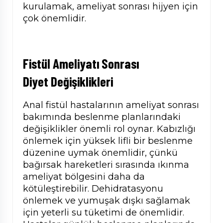
kurulamak, ameliyat sonrası hijyen için
çok önemlidir.
Fistül Ameliyatı Sonrası
Diyet
Değişiklikleri
Anal fistül hastalarının ameliyat sonrası
bakımında beslenme planlarındaki
değişiklikler önemli rol oynar. Kabızlığı
önlemek için yüksek lifli bir beslenme
düzenine uymak önemlidir, çünkü
bağırsak hareketleri sırasında ıkınma
ameliyat bölgesini daha da
kötüleştirebilir. Dehidratasyonu
önlemek ve yumuşak dışkı sağlamak
için yeterli su tüketimi de önemlidir.