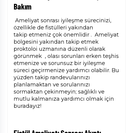
Bakım
Ameliyat sonrası iyileşme sürecinizi,
özellikle de fistülleri yakından
takip etmeniz çok önemlidir . Ameliyat
bölgesini yakından takip etmek
proktoloi uzmanına düzenli olarak
görünmek , olası sorunları erken teşhis
etmenize ve sorunsuz bir iyileşme
süreci geçirmenize yardımcı olabilir. Bu
yüzden takip randevularınızı
planlamaktan ve sorularınızı
sormaktan çekinmeyin; sağlıklı ve
mutlu kalmanıza yardımcı olmak için
buradayız!
Fistül Ameliyatı Sonrası Akıntı