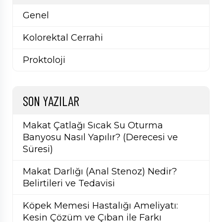
Genel
Kolorektal Cerrahi
Proktoloji
SON YAZILAR
Makat Çatlağı Sıcak Su Oturma
Banyosu Nasıl Yapılır? (Derecesi ve
Süresi)
Makat Darlığı (Anal Stenoz) Nedir?
Belirtileri ve Tedavisi
Köpek Memesi Hastalığı Ameliyatı:
Kesin Çözüm ve Çıban ile Farkı