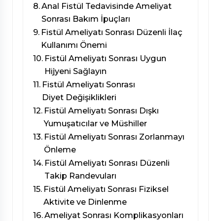
Anal Fistül Tedavisinde Ameliyat
Sonrası Bakım İpuçları
Fistül Ameliyatı Sonrası Düzenli İlaç
Kullanımı Önemi
Fistül Ameliyatı Sonrası Uygun
Hijyeni Sağlayın
Fistül Ameliyatı Sonrası
Diyet Değişiklikleri
Fistül Ameliyatı Sonrası Dışkı
Yumuşatıcılar ve Müshiller
Fistül Ameliyatı Sonrası Zorlanmayı
Önleme
Fistül Ameliyatı Sonrası Düzenli
Takip Randevuları
Fistül Ameliyatı Sonrası Fiziksel
Aktivite ve Dinlenme
Ameliyat Sonrası Komplikasyonları