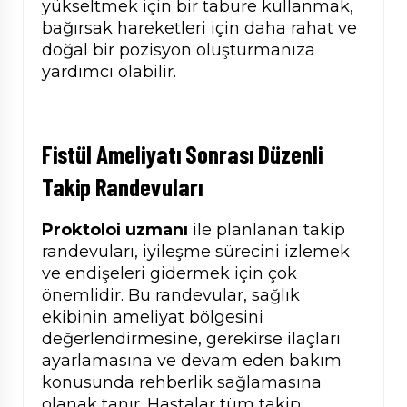
yükseltmek için bir tabure kullanmak,
bağırsak hareketleri için daha rahat ve
doğal bir pozisyon oluşturmanıza
yardımcı olabilir.
Fistül Ameliyatı Sonrası Düzenli
Takip Randevuları
Proktoloi uzmanı
ile planlanan takip
randevuları, iyileşme sürecini izlemek
ve endişeleri gidermek için çok
önemlidir. Bu randevular, sağlık
ekibinin ameliyat bölgesini
değerlendirmesine, gerekirse ilaçları
ayarlamasına ve devam eden bakım
konusunda rehberlik sağlamasına
olanak tanır. Hastalar tüm takip