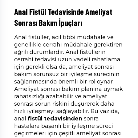
Anal Fistül Tedavisinde Ameliyat
Sonrası Bakım İpuçları
Anal fistüller, acil tıbbi müdahale ve
genellikle cerrahi müdahale gerektiren
ağrılı durumlardır. Anal fistüllerin
cerrahi tedavisi uzun vadeli rahatlama
için gerekli olsa da, ameliyat sonrası
bakım sorunsuz bir iyileşme sürecinin
sağlanmasında önemli bir rol oynar.
Ameliyat sonrası bakım planına uymak
rahatsızlığı azaltabilir ve ameliyat
sonrası sorun riskini düşürerek daha
hızlı iyileşmeyi sağlayabilir. Bu yazıda,
anal
fistül tedavisinden
sonra
hastalara başarılı bir iyileşme süreci
geçirmeleri için çeşitli ameliyat sonrası