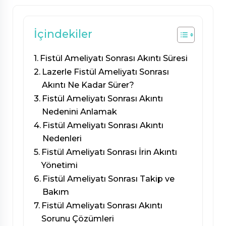
İçindekiler
Fistül Ameliyatı Sonrası Akıntı Süresi
Lazerle Fistül Ameliyatı Sonrası
Akıntı Ne Kadar Sürer?
Fistül Ameliyatı Sonrası Akıntı
Nedenini Anlamak
Fistül Ameliyatı Sonrası Akıntı
Nedenleri
Fistül Ameliyatı Sonrası İrin Akıntı
Yönetimi
Fistül Ameliyatı Sonrası Takip ve
Bakım
Fistül Ameliyatı Sonrası Akıntı
Sorunu Çözümleri