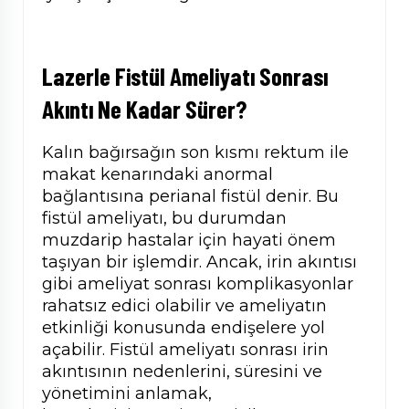
Lazerle Fistül Ameliyatı Sonrası
Akıntı Ne Kadar Sürer?
Kalın bağırsağın son kısmı rektum ile
makat kenarındaki anormal
bağlantısına perianal fistül denir. Bu
fistül ameliyatı, bu durumdan
muzdarip hastalar için hayati önem
taşıyan bir işlemdir. Ancak, irin akıntısı
gibi ameliyat sonrası komplikasyonlar
rahatsız edici olabilir ve ameliyatın
etkinliği konusunda endişelere yol
açabilir. Fistül ameliyatı sonrası irin
akıntısının nedenlerini, süresini ve
yönetimini anlamak,