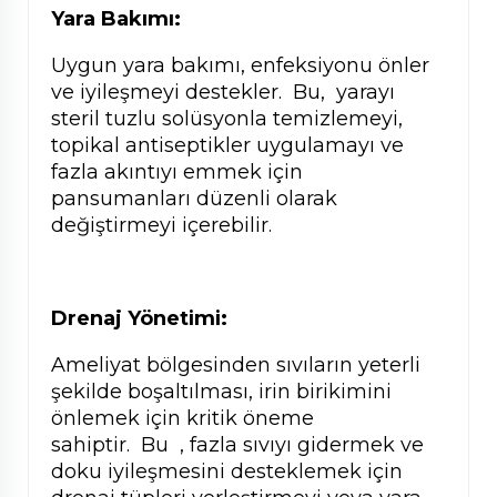
Yara Bakımı:
Uygun yara bakımı, enfeksiyonu önler
ve iyileşmeyi destekler. Bu, yarayı
steril tuzlu solüsyonla temizlemeyi,
topikal antiseptikler uygulamayı ve
fazla akıntıyı emmek için
pansumanları düzenli olarak
değiştirmeyi içerebilir.
Drenaj Yönetimi:
Ameliyat bölgesinden sıvıların yeterli
şekilde boşaltılması, irin birikimini
önlemek için kritik öneme
sahiptir. Bu , fazla sıvıyı gidermek ve
doku iyileşmesini desteklemek için