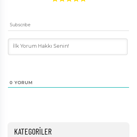
Subscribe
0
YORUM
KATEGORILER