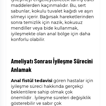
maddelerden kaçınmalıdır. Bu, sert
sabunlar, kokulu tuvalet kağıdı ve aşırı
silmeyi içerir. Bağırsak hareketlerinden
sonra temizlik için nazik, kokusuz
mendiller veya bide kullanmak,
iyileşmekte olan anal bölge için daha
konforlu olabilir.
Ameliyatı Sonrası
İyileşme Sürecini
Anlamak
Anal fistül tedavisi
gören hastalar için
iyileşme süreci hakkında gerçekçi
beklentilere sahip olmak çok
önemlidir . İyileşme süreleri değişiklik
gösterebilir ve sabır çok