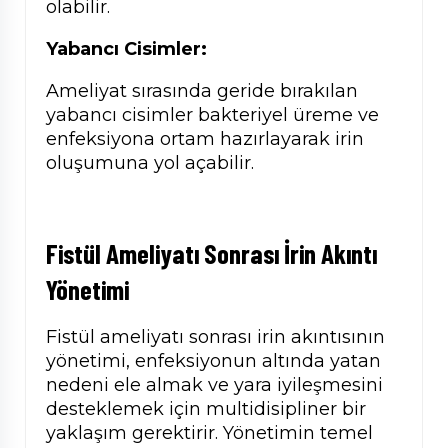
olabilir.
Yabancı Cisimler:
Ameliyat sırasında geride bırakılan
yabancı cisimler bakteriyel üreme ve
enfeksiyona ortam hazırlayarak irin
oluşumuna yol açabilir.
Fistül Ameliyatı Sonrası İrin Akıntı
Yönetimi
Fistül ameliyatı sonrası irin akıntısının
yönetimi, enfeksiyonun altında yatan
nedeni ele almak ve yara iyileşmesini
desteklemek için multidisipliner bir
yaklaşım gerektirir. Yönetimin temel