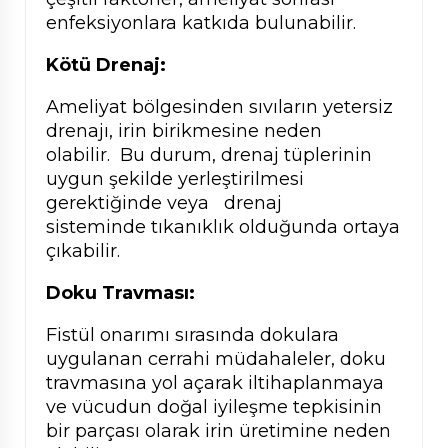
enfeksiyonlara katkıda bulunabilir.
Kötü Drenaj:
Ameliyat bölgesinden sıvıların yetersiz
drenajı, irin birikmesine neden
olabilir. Bu durum, drenaj tüplerinin
uygun şekilde yerleştirilmesi
gerektiğinde veya drenaj
sisteminde tıkanıklık olduğunda ortaya
çıkabilir.
Doku Travması:
Fistül onarımı sırasında dokulara
uygulanan cerrahi müdahaleler, doku
travmasına yol açarak iltihaplanmaya
ve vücudun doğal iyileşme tepkisinin
bir parçası olarak irin üretimine neden