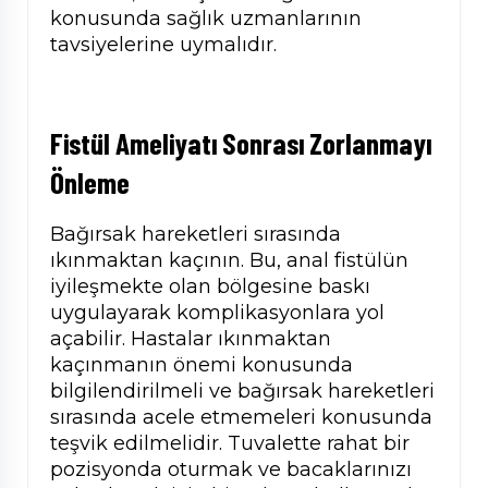
konusunda sağlık uzmanlarının
tavsiyelerine uymalıdır.
Fistül Ameliyatı Sonrası Zorlanmayı
Önleme
Bağırsak hareketleri sırasında
ıkınmaktan kaçının. Bu, anal fistülün
iyileşmekte olan bölgesine baskı
uygulayarak komplikasyonlara yol
açabilir. Hastalar ıkınmaktan
kaçınmanın önemi konusunda
bilgilendirilmeli ve bağırsak hareketleri
sırasında acele etmemeleri konusunda
teşvik edilmelidir. Tuvalette rahat bir
pozisyonda oturmak ve bacaklarınızı