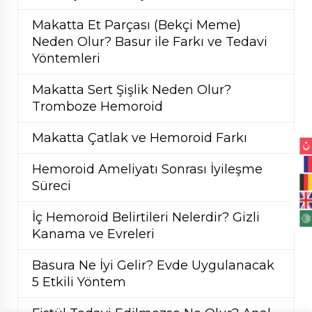
Makatta Et Parçası (Bekçi Meme)
Neden Olur? Basur ile Farkı ve Tedavi
Yöntemleri
Makatta Sert Şişlik Neden Olur?
Tromboze Hemoroid
Makatta Çatlak ve Hemoroid Farkı
Hemoroid Ameliyatı Sonrası İyileşme
Süreci
İç Hemoroid Belirtileri Nelerdir? Gizli
Kanama ve Evreleri
Basura Ne İyi Gelir? Evde Uygulanacak
5 Etkili Yöntem