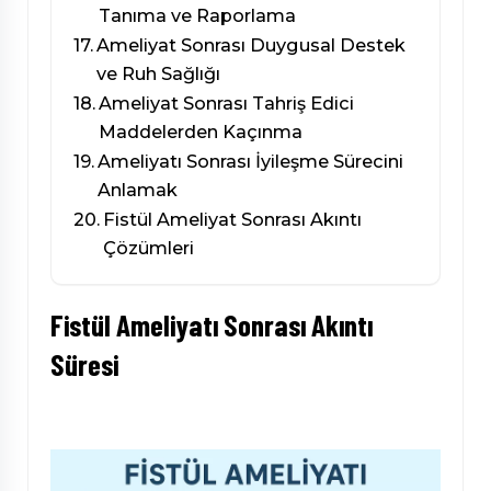
Tanıma ve Raporlama
Ameliyat Sonrası Duygusal Destek
ve Ruh Sağlığı
Ameliyat Sonrası Tahriş Edici
Maddelerden Kaçınma
Ameliyatı Sonrası İyileşme Sürecini
Anlamak
Fistül Ameliyat Sonrası Akıntı
Çözümleri
Fistül Ameliyatı Sonrası Akıntı
Süresi