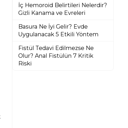
İç Hemoroid Belirtileri Nelerdir?
Gizli Kanama ve Evreleri
Basura Ne İyi Gelir? Evde
Uygulanacak 5 Etkili Yöntem
Fistül Tedavi Edilmezse Ne
Olur? Anal Fistülün 7 Kritik
Riski