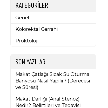
KATEGORILER
Genel
Kolorektal Cerrahi
Proktoloji
SON YAZILAR
Makat Çatlağı Sıcak Su Oturma
Banyosu Nasıl Yapılır? (Derecesi
ve Süresi)
Makat Darlığı (Anal Stenoz)
Nedir? Belirtileri ve Tedavisi