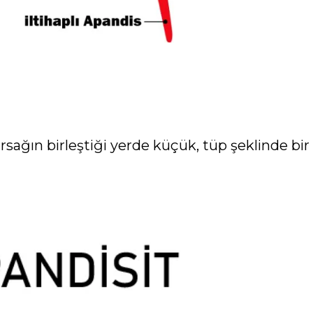
ırsağın birleştiği yerde küçük, tüp şeklinde bir