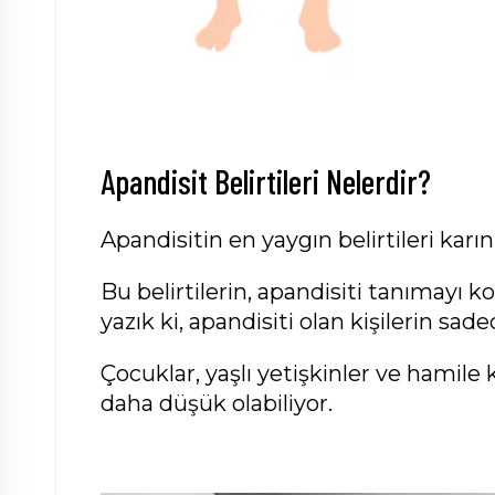
Apandisit Belirtileri Nelerdir?
Apandisitin en yaygın belirtileri karın 
Bu belirtilerin, apandisiti tanımayı ko
yazık ki, apandisiti olan kişilerin sad
Çocuklar, yaşlı yetişkinler ve hamile 
daha düşük olabiliyor.