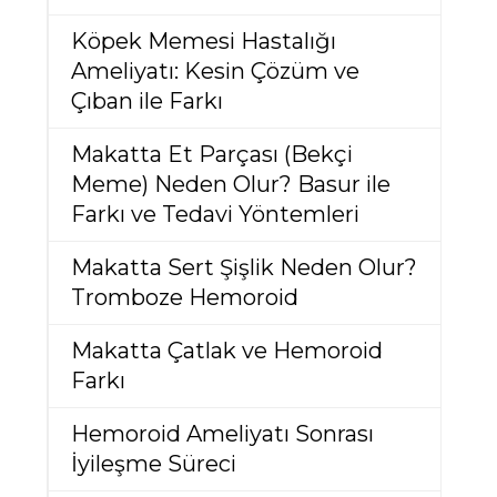
Köpek Memesi Hastalığı
Ameliyatı: Kesin Çözüm ve
Çıban ile Farkı
Makatta Et Parçası (Bekçi
Meme) Neden Olur? Basur ile
Farkı ve Tedavi Yöntemleri
Makatta Sert Şişlik Neden Olur?
Tromboze Hemoroid
Makatta Çatlak ve Hemoroid
Farkı
Hemoroid Ameliyatı Sonrası
İyileşme Süreci