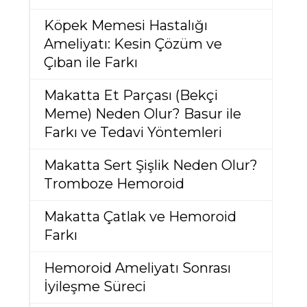
Köpek Memesi Hastalığı
Ameliyatı: Kesin Çözüm ve
Çıban ile Farkı
Makatta Et Parçası (Bekçi
Meme) Neden Olur? Basur ile
Farkı ve Tedavi Yöntemleri
Makatta Sert Şişlik Neden Olur?
Tromboze Hemoroid
Makatta Çatlak ve Hemoroid
Farkı
Hemoroid Ameliyatı Sonrası
İyileşme Süreci