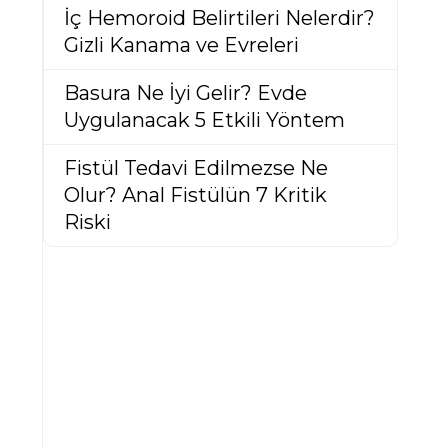
İç Hemoroid Belirtileri Nelerdir?
Gizli Kanama ve Evreleri
Basura Ne İyi Gelir? Evde
Uygulanacak 5 Etkili Yöntem
i
Fistül Tedavi Edilmezse Ne
Olur? Anal Fistülün 7 Kritik
Riski