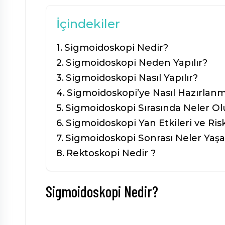
İçindekiler
Sigmoidoskopi Nedir?
Sigmoidoskopi Neden Yapılır?
Sigmoidoskopi Nasıl Yapılır?
Sigmoidoskopi’ye Nasıl Hazırlanm
Sigmoidoskopi Sırasında Neler Ol
Sigmoidoskopi Yan Etkileri ve Risk
Sigmoidoskopi Sonrası Neler Yaşa
Rektoskopi Nedir ?
Sigmoidoskopi Nedir?