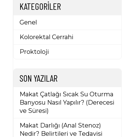
KATEGORILER
Genel
Kolorektal Cerrahi
Proktoloji
SON YAZILAR
Makat Çatlağı Sıcak Su Oturma
Banyosu Nasıl Yapılır? (Derecesi
ve Süresi)
Makat Darlığı (Anal Stenoz)
Nedir? Belirtileri ve Tedavisi