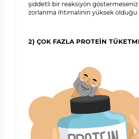
şiddetli bir reaksiyon göstermeseniz
zorlanma ihtimalinin yüksek olduğu 
2) ÇOK FAZLA PROTEİN TÜKETM