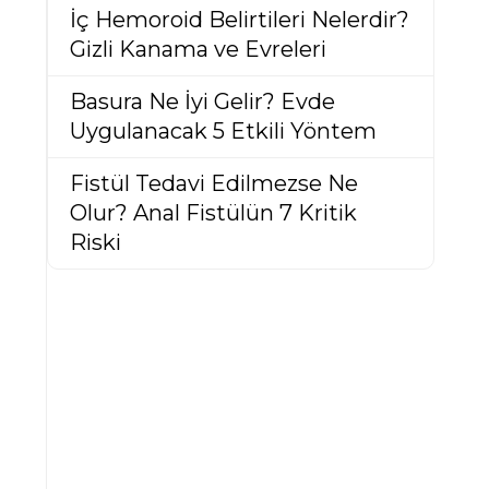
İç Hemoroid Belirtileri Nelerdir?
Gizli Kanama ve Evreleri
Basura Ne İyi Gelir? Evde
Uygulanacak 5 Etkili Yöntem
Fistül Tedavi Edilmezse Ne
Olur? Anal Fistülün 7 Kritik
Riski