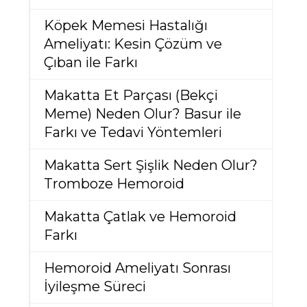
Köpek Memesi Hastalığı
Ameliyatı: Kesin Çözüm ve
Çıban ile Farkı
Makatta Et Parçası (Bekçi
Meme) Neden Olur? Basur ile
Farkı ve Tedavi Yöntemleri
Makatta Sert Şişlik Neden Olur?
Tromboze Hemoroid
Makatta Çatlak ve Hemoroid
Farkı
Hemoroid Ameliyatı Sonrası
İyileşme Süreci