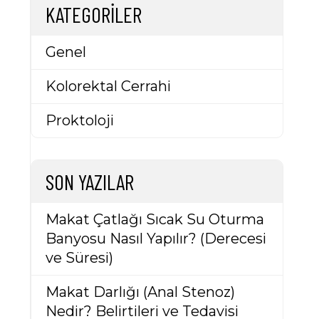
KATEGORILER
Genel
Kolorektal Cerrahi
Proktoloji
SON YAZILAR
Makat Çatlağı Sıcak Su Oturma
Banyosu Nasıl Yapılır? (Derecesi
ve Süresi)
Makat Darlığı (Anal Stenoz)
Nedir? Belirtileri ve Tedavisi