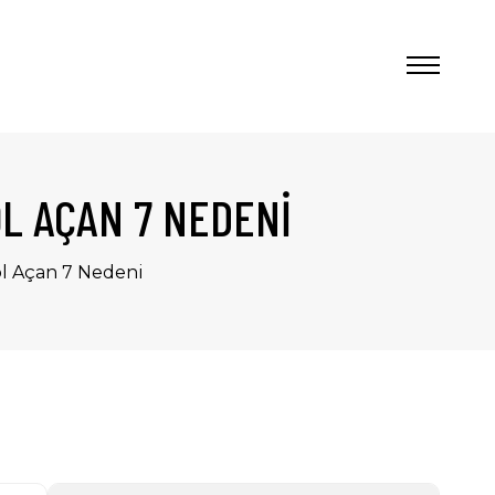
L AÇAN 7 NEDENI
ol Açan 7 Nedeni