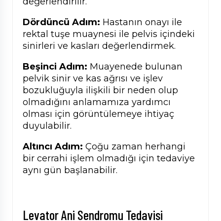
değerlendirilir.
Dördüncü Adım:
Hastanın onayı ile
rektal tuşe muaynesi ile pelvis içindeki
sinirleri ve kasları değerlendirmek.
Beşinci Adım:
Muayenede bulunan
pelvik sinir ve kas ağrısı ve işlev
bozukluğuyla ilişkili bir neden olup
olmadığını anlamamıza yardımcı
olması için görüntülemeye ihtiyaç
duyulabilir.
Altıncı Adım:
Çoğu zaman herhangi
bir cerrahi işlem olmadığı için tedaviye
aynı gün başlanabilir.
Levator Ani Sendromu Tedavisi