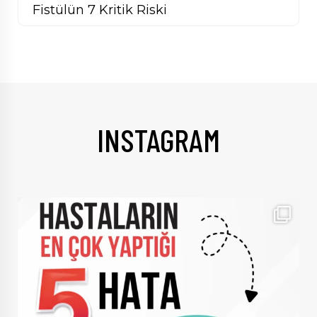
Fistülün 7 Kritik Riski
INSTAGRAM