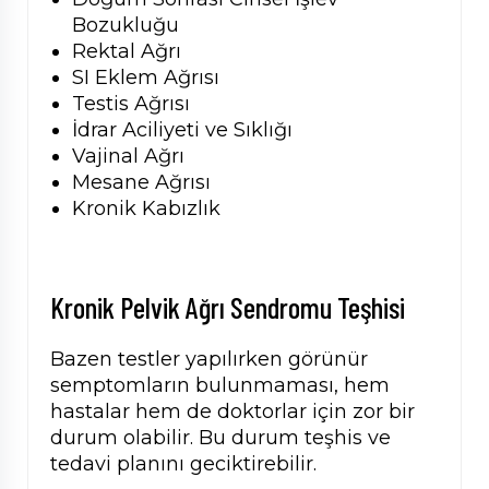
Bozukluğu
Rektal Ağrı
SI Eklem Ağrısı
Testis Ağrısı
İdrar Aciliyeti ve Sıklığı
Vajinal Ağrı
Mesane Ağrısı
Kronik Kabızlık
Kronik Pelvik Ağrı Sendromu Teşhisi
Bazen testler yapılırken görünür
semptomların bulunmaması, hem
hastalar hem de doktorlar için zor bir
durum olabilir. Bu durum teşhis ve
tedavi planını geciktirebilir.