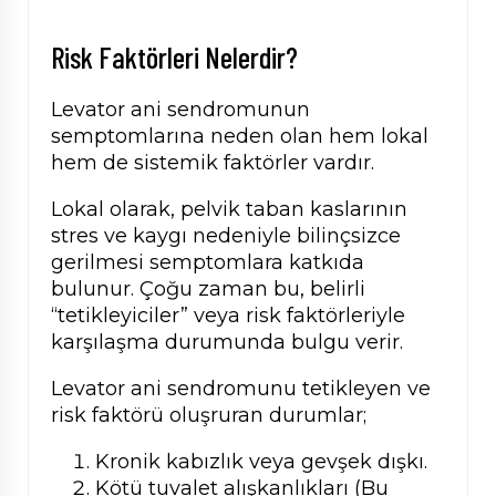
Risk Faktörleri Nelerdir?
Levator ani sendromunun
semptomlarına neden olan hem lokal
hem de sistemik faktörler vardır.
Lokal olarak, pelvik taban kaslarının
stres ve kaygı nedeniyle bilinçsizce
gerilmesi semptomlara katkıda
bulunur. Çoğu zaman bu, belirli
“tetikleyiciler” veya risk faktörleriyle
karşılaşma durumunda bulgu verir.
Levator ani sendromunu tetikleyen ve
risk faktörü oluşruran durumlar;
Kronik kabızlık veya gevşek dışkı.
Kötü tuvalet alışkanlıkları (Bu