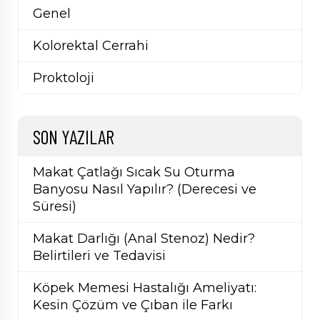
Genel
Kolorektal Cerrahi
Proktoloji
SON YAZILAR
Makat Çatlağı Sıcak Su Oturma
Banyosu Nasıl Yapılır? (Derecesi ve
Süresi)
Makat Darlığı (Anal Stenoz) Nedir?
Belirtileri ve Tedavisi
Köpek Memesi Hastalığı Ameliyatı:
Kesin Çözüm ve Çıban ile Farkı