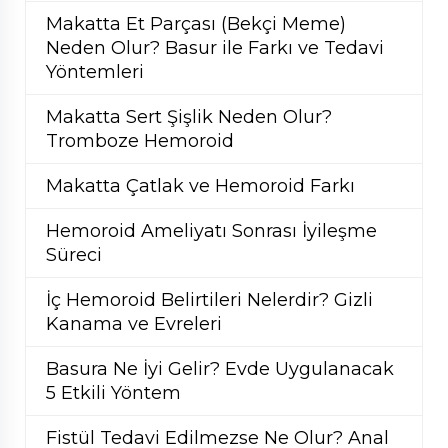
Makatta Et Parçası (Bekçi Meme)
Neden Olur? Basur ile Farkı ve Tedavi
Yöntemleri
Makatta Sert Şişlik Neden Olur?
Tromboze Hemoroid
Makatta Çatlak ve Hemoroid Farkı
Hemoroid Ameliyatı Sonrası İyileşme
Süreci
İç Hemoroid Belirtileri Nelerdir? Gizli
Kanama ve Evreleri
Basura Ne İyi Gelir? Evde Uygulanacak
5 Etkili Yöntem
Fistül Tedavi Edilmezse Ne Olur? Anal