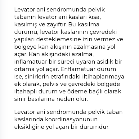
Levator ani sendromunda pelvik
tabanın levator ani kasları kısa,
kasılmış ve zayıftır. Bu kasılma
durumu, levator kaslarının çevredeki
yapıları desteklemesine izin vermez ve
bölgeye kan akışının azalmasına yol
açar. Kan akışındaki azalma,
inflamatuar bir süreci uyaran asidik bir
ortama yol açar. Enflamatuar durum
ise, sinirlerin etrafındaki iltihaplanmaya
ek olarak, pelvis ve çevredeki bölgede
iltahaplı durum ve ödeme bağlı olarak
sinir basılarına neden olur.
Levator ani sendromunda pelvik taban
kaslarında koordinasyonunun
eksikliğine yol açan bir durumdur.