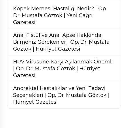
Köpek Memesi Hastalığı Nedir? | Op.
Dr. Mustafa Göztok | Yeni Çağrı
Gazetesi
Anal Fistül ve Anal Apse Hakkında
Bilmeniz Gerekenler | Op. Dr. Mustafa
Göztok | Hürriyet Gazetesi
HPV Virüsüne Karşı Aşılanmak Önemli
| Op. Dr. Mustafa Göztok | Hürriyet
Gazetesi
Anorektal Hastalıklar ve Yeni Tedavi
Seçenekleri | Op. Dr. Mustafa Göztok |
Hürriyet Gazetesi