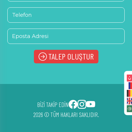
TALEP OLUŞTUR
Alternative:
BİZİ TAKİP EDİN
2026 © TÜM HAKLARI SAKLIDIR.