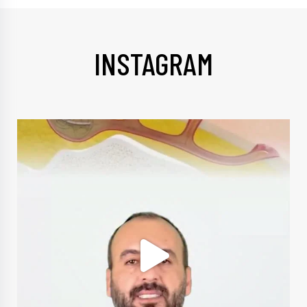
INSTAGRAM