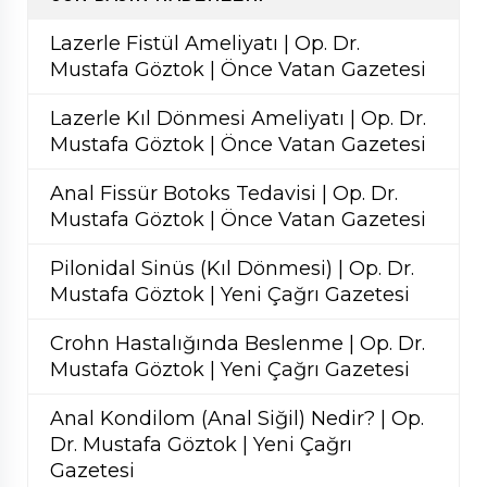
Lazerle Fistül Ameliyatı | Op. Dr.
Mustafa Göztok | Önce Vatan Gazetesi
Lazerle Kıl Dönmesi Ameliyatı | Op. Dr.
Mustafa Göztok | Önce Vatan Gazetesi
Anal Fissür Botoks Tedavisi | Op. Dr.
Mustafa Göztok | Önce Vatan Gazetesi
Pilonidal Sinüs (Kıl Dönmesi) | Op. Dr.
Mustafa Göztok | Yeni Çağrı Gazetesi
Crohn Hastalığında Beslenme | Op. Dr.
Mustafa Göztok | Yeni Çağrı Gazetesi
Anal Kondilom (Anal Siğil) Nedir? | Op.
Dr. Mustafa Göztok | Yeni Çağrı
Gazetesi