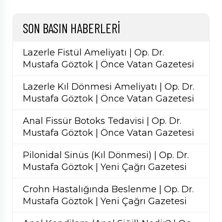
SON BASIN HABERLERI
Lazerle Fistül Ameliyatı | Op. Dr.
Mustafa Göztok | Önce Vatan Gazetesi
Lazerle Kıl Dönmesi Ameliyatı | Op. Dr.
Mustafa Göztok | Önce Vatan Gazetesi
Anal Fissür Botoks Tedavisi | Op. Dr.
Mustafa Göztok | Önce Vatan Gazetesi
Pilonidal Sinüs (Kıl Dönmesi) | Op. Dr.
Mustafa Göztok | Yeni Çağrı Gazetesi
Crohn Hastalığında Beslenme | Op. Dr.
Mustafa Göztok | Yeni Çağrı Gazetesi