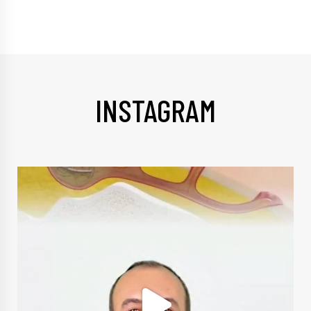
INSTAGRAM