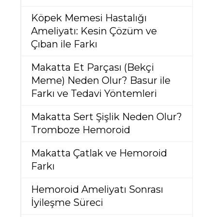
Köpek Memesi Hastalığı
Ameliyatı: Kesin Çözüm ve
Çıban ile Farkı
Makatta Et Parçası (Bekçi
Meme) Neden Olur? Basur ile
Farkı ve Tedavi Yöntemleri
Makatta Sert Şişlik Neden Olur?
Tromboze Hemoroid
Makatta Çatlak ve Hemoroid
Farkı
Hemoroid Ameliyatı Sonrası
İyileşme Süreci