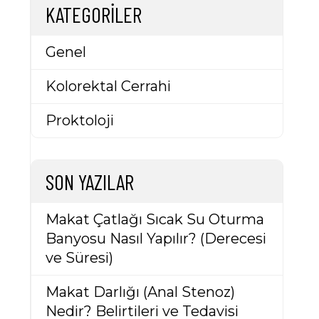
KATEGORILER
Genel
Kolorektal Cerrahi
Proktoloji
SON YAZILAR
Makat Çatlağı Sıcak Su Oturma
Banyosu Nasıl Yapılır? (Derecesi
ve Süresi)
Makat Darlığı (Anal Stenoz)
Nedir? Belirtileri ve Tedavisi