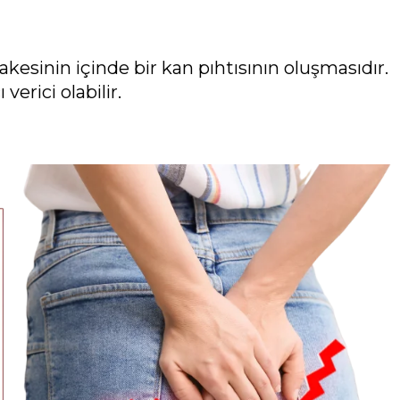
sinin içinde bir kan pıhtısının oluşmasıdır.
verici olabilir.