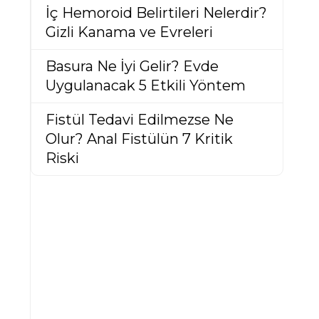
İç Hemoroid Belirtileri Nelerdir?
Gizli Kanama ve Evreleri
Basura Ne İyi Gelir? Evde
Uygulanacak 5 Etkili Yöntem
Fistül Tedavi Edilmezse Ne
Olur? Anal Fistülün 7 Kritik
Riski