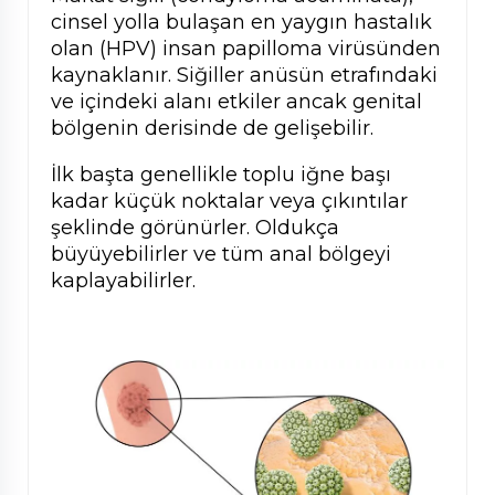
cinsel yolla bulaşan en yaygın hastalık
olan (HPV) insan papilloma virüsünden
kaynaklanır. Siğiller anüsün etrafındaki
ve içindeki alanı etkiler ancak genital
bölgenin derisinde de gelişebilir.
İlk başta genellikle toplu iğne başı
kadar küçük noktalar veya çıkıntılar
şeklinde görünürler. Oldukça
büyüyebilirler ve tüm anal bölgeyi
kaplayabilirler.