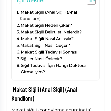
İçindekiler
Makat Siğili (Anal Siğil) (Anal
Kondilom)
Makat Siğili Neden Çıkar?
Makat Siğili Belirtileri Nelerdir?
Makat Siğili Nasıl Anlaşılır?
Makat Siğili Nasıl Geçer?
Makat Siğili Tedavisi Sonrası
Siğiller Nasıl Önlenir?
Siğil Tedavisi İçin Hangi Doktora
Gitmeliyim?
Makat Siğili (Anal Siğil) (Anal
Kondilom)
Makat siğili (condyloma acuminata),