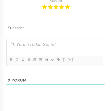
Puan Ver
Subscribe
{}
[+]
0
YORUM