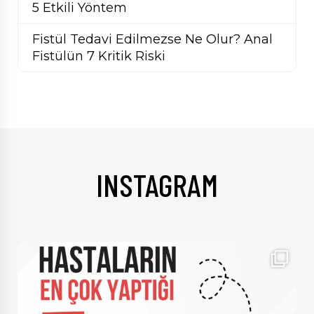
5 Etkili Yöntem
Fistül Tedavi Edilmezse Ne Olur? Anal
Fistülün 7 Kritik Riski
INSTAGRAM