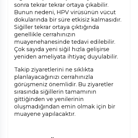
sonra tekrar tekrar ortaya çıkabilir.
Bunun nedeni, HPV virüsünün vücut
dokularında bir süre etkisiz kalmasıdır.
Siğiller tekrar ortaya çıktığında
genellikle cerrahınızın
muayenehanesinde tedavi edilebilir.
Çok sayıda yeni siğil hızla gelişirse
yeniden ameliyata ihtiyaç duyulabilir.
Takip ziyaretlerini ne sıklıkta
planlayacağınızı cerrahınızla
görüşmeniz önemlidir. Bu ziyaretler
sırasında siğillerin tamamının
gittiğinden ve yenilerinin
oluşmadığından emin olmak için bir
muayene yapılacaktır.