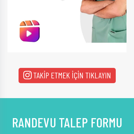
TAKİP ETMEK İÇİN TIKLAYIN
RANDEVU TALEP FORMU