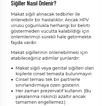
Siğiller Nasıl Önlenir?
Makat siğili alınacak tedbirler ile
önlenebilir bir hastalıktır. Ancak HPV
virüsü çoğunlukla herhangi bir belirti
göstermeden vücutta kalabildiği için
önlemlerimizi sürekli hale getirmekte
fayda vardır.
Makat siğillerinin önlenebilmesi için
atabileceğiniz adımlar şunlardır:
Makat siğili veya genital siğilleri olan
kişilerle cinsel temasta bulunmayın.
Cinsel teması tek bir partnerle
sınırlandırmaya özen gösterin.
Her zaman prezervatif kullanın. (Bu
yakalanma riskinizi azaltır ancak
tamamen engellemez.)